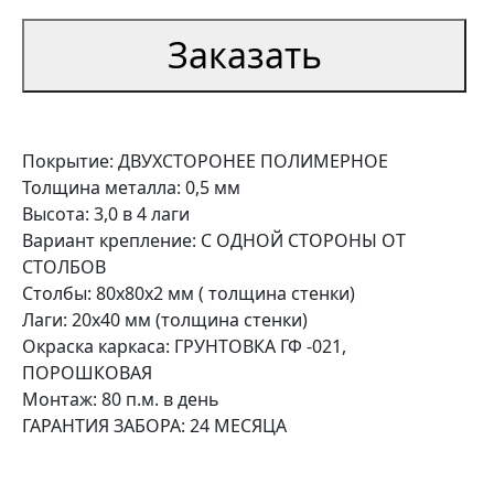
Заказать
Покрытие: ДВУХСТОРОНЕЕ ПОЛИМЕРНОЕ
Толщина металла: 0,5 мм
Высота: 3,0 в 4 лаги
Вариант крепление: С ОДНОЙ СТОРОНЫ ОТ
СТОЛБОВ
Столбы: 80х80х2 мм ( толщина стенки)
Лаги: 20х40 мм (толщина стенки)
Окраска каркаса: ГРУНТОВКА ГФ -021,
ПОРОШКОВАЯ
Монтаж: 80 п.м. в день
ГАРАНТИЯ ЗАБОРА: 24 МЕСЯЦА