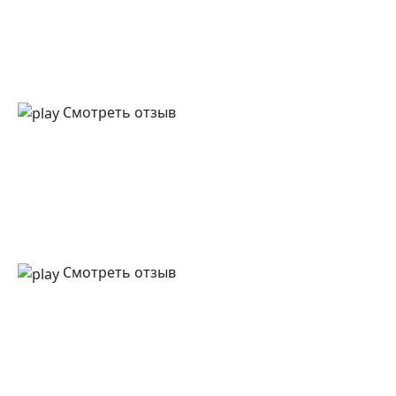
Смотреть отзыв
Смотреть отзыв