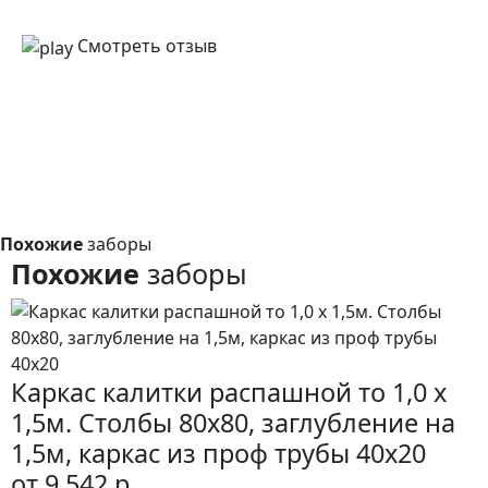
Смотреть отзыв
Похожие
заборы
Похожие
заборы
Каркас калитки распашной то 1,0 x
1,5м. Столбы 80х80, заглубление на
1,5м, каркас из проф трубы 40х20
от 9 542 р