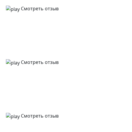
Смотреть отзыв
Смотреть отзыв
Смотреть отзыв