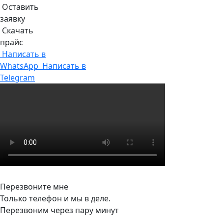
Оставить
заявку
Скачать
прайс
Написать в
WhatsApp
Написать в
Telegram
Перезвоните мне
Только телефон и мы в деле.
Перезвоним через пару минут