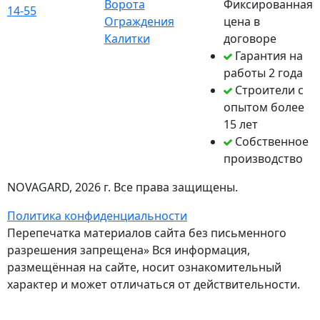
Ворота
Фиксированная
14-55
Ограждения
цена в
Калитки
договоре
Гарантия на
работы 2 года
Строители с
опытом более
15 лет
Собственное
производство
NOVAGARD
, 2026 г. Все права защищены.
Политика конфиденциальности
Перепечатка материалов сайта без письменного
разрешения запрещена» Вся информация,
размещённая на сайте, носит ознакомительный
характер и может отличаться от действительности.