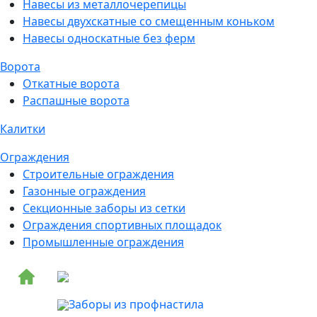
Навесы из металлочерепицы
Навесы двухскатные со смещенным коньком
Навесы односкатные без ферм
Ворота
Откатные ворота
Распашные ворота
Калитки
Ограждения
Строительные ограждения
Газонные ограждения
Секционные заборы из сетки
Ограждения спортивных площадок
Промышленные ограждения
Заборы из профнастила