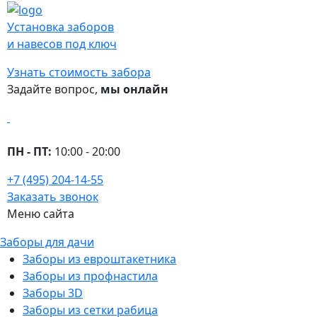
Установка заборов
и навесов под ключ
Узнать стоимость забора
Задайте вопрос,
мы онлайн
ПН - ПТ:
10:00 - 20:00
+7 (495) 204-14-55
Заказать звонок
Меню сайта
Заборы для дачи
Заборы из евроштакетника
Заборы из профнастила
Заборы 3D
Заборы из сетки рабица