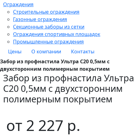
Ограждения
Строительные ограждения
Газонные ограждения
Секционные заборы из сетки
Ограждения спортивных площадок
Промышленные ограждения
Цены
О компании
Контакты
Забор из профнастила Ультра С20 0,5мм с
двухсторонним полимерным покрытием
Забор из профнастила Ультра
С20 0,5мм с двухсторонним
полимерным покрытием
от
2 227
р.