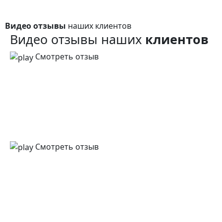
Видео отзывы
наших клиентов
Видео отзывы наших
клиентов
Смотреть отзыв
Смотреть отзыв